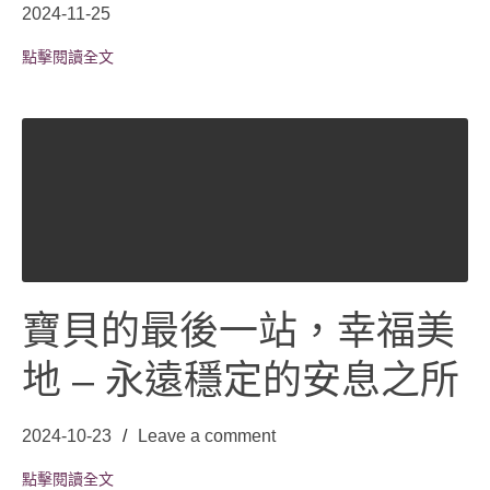
2024-11-25
點擊閱讀全文
寶貝的最後一站，幸福美
地 – 永遠穩定的安息之所
2024-10-23
Leave a comment
點擊閱讀全文