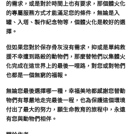
的需求，或是對於時間上也有要求，那個體火化
的專屬服務方式才能滿足您的條件，無論是入
罐、入塔、製作紀念物等，個體火化是較好的選
擇。
但如果您對於保存骨灰沒有需求，抑或是單純救
援不幸遭到路殺的動物們，那麼替牠們以集體火
化完成在這世界上的最後一哩路，對您或對牠們
也都是一個無窮的福報。
無論您最後選擇哪一種，幸福美地都感謝您替動
物們有尊嚴地走完最後一程，也為保護這個環境
付出了最大的努力，願生命教育的旅程中，永遠
有您與動物們相伴。