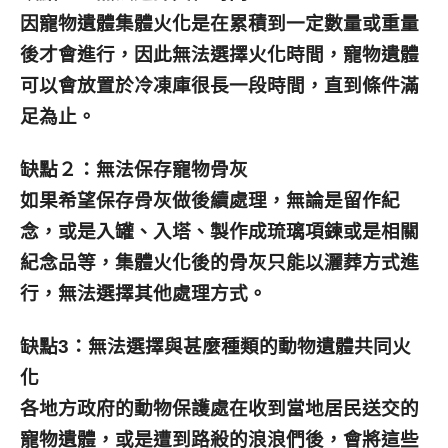
因
寵物遺體
集體火化是在累積到一定數量或重量
後才會進行，因此無法選擇火化時間，寵物遺體
可以會放置於冷凍庫很長一段時間，直到條件滿
足為止。
缺點２：無法保存寵物骨灰
如果希望保存骨灰做後續處理，無論是留作紀
念，或是入罐、入塔、製作成琉璃項鍊或是相關
紀念品等，集體火化後的骨灰只能以灑葬方式進
行，無法選擇其他處理方式。
缺點3：無法選擇與甚麼種類的動物遺體共同火
化
各地方政府的動物保護處在收到當地居民送交的
寵物遺體，或是遭到路殺的浪浪們後，會將這些