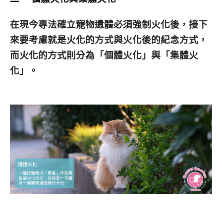
在現今專法確立寵物遺體必須強制火化後，接下
來要考慮就是火化的方式與火化後的紀念方式，
而火化的方式則分為「個體火化」與「集體火
化」。