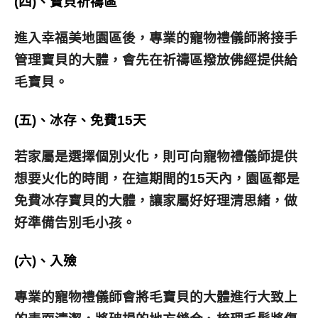
(四)、寶貝祈禱區
進入幸福美地園區後，專業的寵物禮儀師將接手
管理寶貝的大體，會先在祈禱區撥放佛經提供給
毛寶貝。
(五)、冰存、免費15天
若家屬是選擇個別火化，則可向寵物禮儀師提供
想要火化的時間，在這期間的15天內，園區都是
免費冰存寶貝的大體，讓家屬好好理清思緒，做
好準備告別毛小孩。
(六)、入殮
專業的寵物禮儀師會將毛寶貝的大體進行大致上