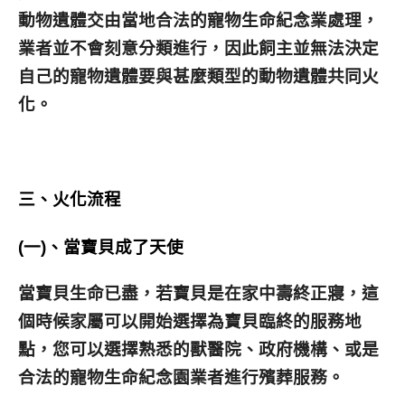
動物遺體交由當地合法的寵物生命紀念業處理，
業者並不會刻意分類進行，因此飼主並無法決定
自己的寵物遺體要與甚麼類型的動物遺體共同火
化。
三
、火化流程
(一)、當寶貝成了天使
當寶貝生命已盡，若寶貝是在家中壽終正寢，這
個時候家屬可以開始選擇為寶貝臨終的服務地
點，您可以選擇熟悉的獸醫院、政府機構、或是
合法的寵物生命紀念園業者進行殯葬服務。