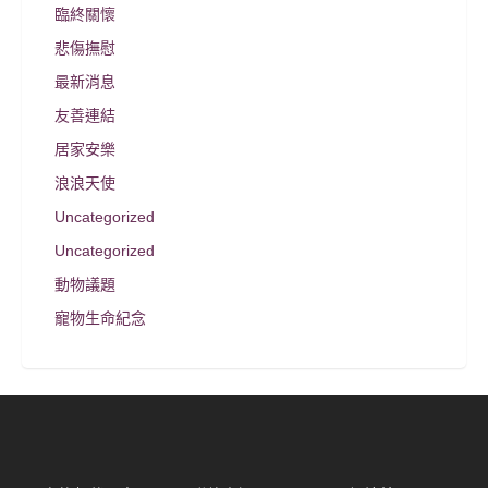
臨終關懷
悲傷撫慰
最新消息
友善連結
居家安樂
浪浪天使
Uncategorized
Uncategorized
動物議題
寵物生命紀念