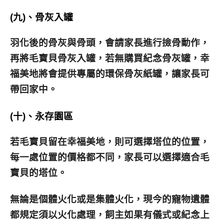
(九)、骨灰入罐
羽化後的骨灰與骨頭，會請家長進行撿骨動作，
再將毛寶貝骨灰入罐，若無購買紀念骨灰罐，幸
福美地將會提供專屬的環保骨灰紙罐，讓家長可
帶回家中。
(十)、永存園區
若毛寶貝留在幸福美地，則可選擇塔位的位置，
每一處位置的價格都不同，家長可以選擇適合毛
寶貝的塔位。
無論是個體火化或是集體火化，現今的寵物遺體
都規定須以火化處理，飼主如果有儀式或紀念上