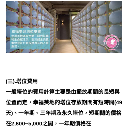
(三).塔位費用
一般塔位的費用計算主要是由擺放期間的長短與
位置而定，幸福美地的塔位存放期間有短時間(49
天)、一年期、三年期及永久塔位，短期間的價格
在2,600~5,000之間，一年期價格在