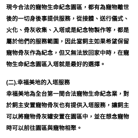
現今合法的寵物生命紀念園區，都有為寵物離世
後的一切身後事提供服務，從接體、送行儀式、
火化、骨灰收集、入塔或是紀念物製作等，都是
屬於他們的服務範圍，因此當飼主如果希望保留
寵物骨灰作為紀念，但又無法放回家中時，在寵
物生命紀念園區入塔就是最好的選擇。
(二).幸福美地的入塔服務
幸福美地為全台第一間合法寵物生命紀念業，對
於飼主安置寵物骨灰也有提供入塔服務，讓飼主
可以將寵物骨灰罐安置在園區中，並在想念寵物
時可以前往園區與寵物相聚。