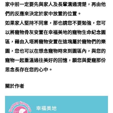
家中前一定要先與家人及長輩溝通清楚，再由他
們的反應來決定於家中放置的位置。
如果家人堅持不同意，那也請您不要勉強，您可
以將寵物骨灰安置在幸福美地的寵物生命紀念園
區，藉由入塔將寵物安置在這塊屬於寵物們的樂
園，您也可以在想念寵物時來到園區內，與您的
寵物一起重溫過往美好的回憶，願您與愛寵那份
思念長存在您的心中。
關於作者