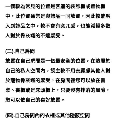
一個較為常見的位置是客廳的裝飾櫃或置物櫃
中，此位置通常是與飾品一同放置，因此較能融
入到飾品之中，較不會有突兀感，也能減輕多數
人對於骨灰罐的不適感受。
(三).自己房間
放置在自己房間是一個最安全的位置，在這屬於
自己的私人空間內，飼主較不用去顧慮其他人對
於寵物骨灰罐的感受，在房間裡您可以放在書
桌、書櫃或是床頭櫃上，只要沒有摔落的風險，
您可以依自己的喜好放置。
(四).自己房間內的衣櫃或其他隱蔽空間