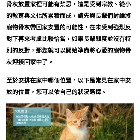
骨灰放置家裡可能有禁忌，這是受到宗教、從小
的教育與文化所累積而成，請先與長輩們討論將
寵物骨灰帶回家安置的可能性，在未受到強烈反
對下再來考慮比較恰當，如果長輩態度並沒有特
別的反對，那您就可以開始準備將心愛的寵物骨
灰迎接回家中了。
至於安排在家中哪個位置，以下是常見在家中安
放的位置，您可以依自己的狀況選擇。