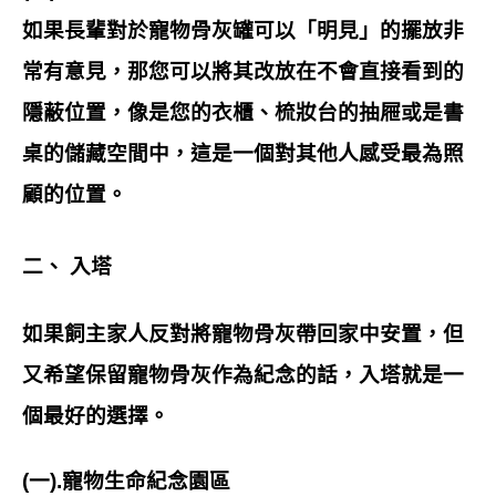
如果長輩對於寵物骨灰罐可以「明見」的擺放非
常有意見，那您可以將其改放在不會直接看到的
隱蔽位置，像是您的衣櫃、梳妝台的抽屜或是書
桌的儲藏空間中，這是一個對其他人感受最為照
顧的位置。
二、 入塔
如果飼主家人反對將寵物骨灰帶回家中安置，但
又希望保留寵物骨灰作為紀念的話，入塔就是一
個最好的選擇。
(一).寵物生命紀念園區