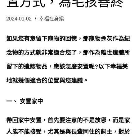
置方式，為毛孩善終
2024-01-02
幸福在身編
如果您有意留下寵物的回憶，那寵物骨灰作為紀
念物的方式就非常適合您了，那作為離世遺體所
留下的遺骸物品，應該怎麼安置呢?以下幸福美
地就幾個適合的位置與您建議。
一、 安置家中
帶回家中安置，首先要注意的不是放哪，而是家
人能不能接受，尤其是與長輩同住的飼主，對於