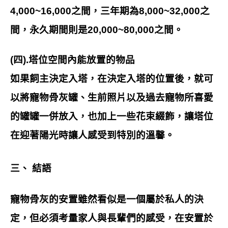
4,000~16,000之間，三年期為8,000~32,000之
間，永久期間則是20,000~80,000之間。
(四).塔位空間內能放置的物品
如果飼主決定入塔，在決定入塔的位置後，就可
以將寵物骨灰罐、生前照片以及過去寵物所喜愛
的罐罐一併放入，也加上一些花束綴飾，讓塔位
在迎著陽光時讓人感受到特別的溫馨。
三、 結語
寵物骨灰的安置雖然看似是一個屬於私人的決
定，但必須考量家人與長輩們的感受，在安置於