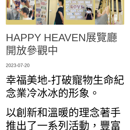
HAPPY HEAVEN展覽廳
開放參觀中
2023-07-20
幸福美地-打破寵物生命紀
念業冷冰冰的形象。
以創新和溫暖的理念
著手
推出了一系列活動，豐富