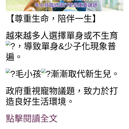
【尊重生命，陪伴一生】
越來越多人選擇單身或不生育
，導致單身&少子化現象普
遍。
毛小孩
漸漸取代新生兒。
政府重視寵物議題，致力於打
造良好生活環境。
點擊閱讀全文