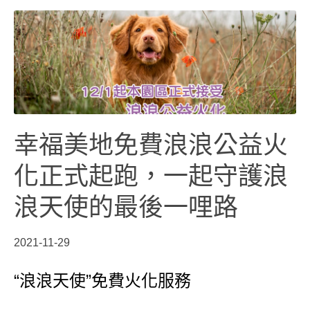
幸福美地免費浪浪公益火
化正式起跑，一起守護浪
浪天使的最後一哩路
2021-11-29
“浪浪天使”免費火化服務