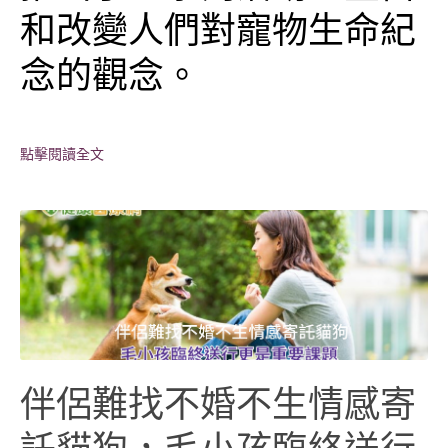
和改變人們對寵物生命紀
念的觀念。
點擊閱讀全文
伴侶難找不婚不生情感寄