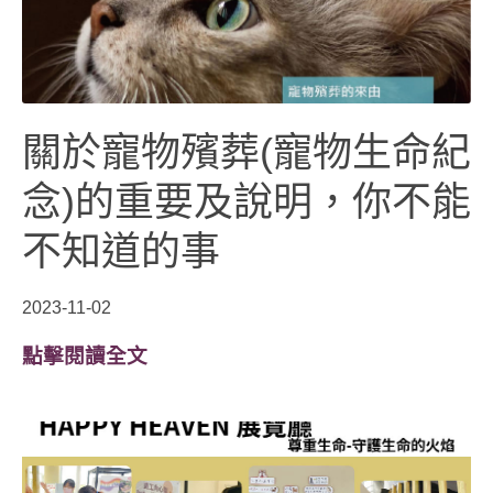
關於寵物殯葬(寵物生命紀
念)的重要及說明，你不能
不知道的事
2023-11-02
點擊閱讀全文