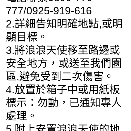
777/0925-919-616
2.詳細告知明確地點,或明
顯目標。
3.將浪浪天使移至路邊或
安全地方，或送至我們園
區,避免受到二次傷害。
4.放置於箱子中或用紙板
標示：勿動，已通知專人
處理。
5.附上安置浪浪天使的地