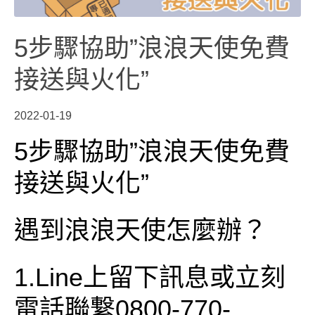
5步驟協助”浪浪天使免費
接送與火化”
2022-01-19
5步驟協助”浪浪天使免費
接送與火化”
遇到浪浪天使怎麼辦？
1.Line上留下訊息或立刻
電話聯繋0800-770-