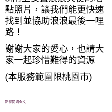
點照片，讓我們能更快速
找到並協助浪浪最後一哩
路！
謝謝大家的愛心，也請大
家一起珍惜難得的資源
(本服務範圍限桃園市)
點擊閱讀全文