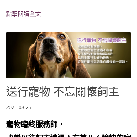
點擊閱讀全文
送行寵物 不忘關懷飼主
2021-08-25
寵物臨終服務師，