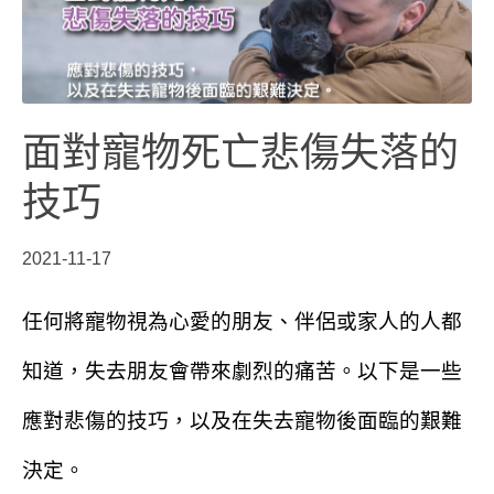
面對寵物死亡悲傷失落的
技巧
2021-11-17
任何將寵物視為心愛的朋友、伴侶或家人的人都
知道，失去朋友會帶來劇烈的痛苦。以下是一些
應對悲傷的技巧，以及在失去寵物後面臨的艱難
決定。