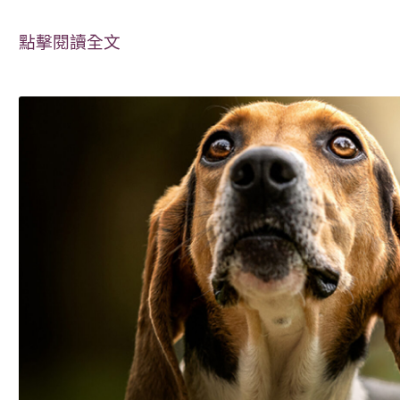
點擊閱讀全文