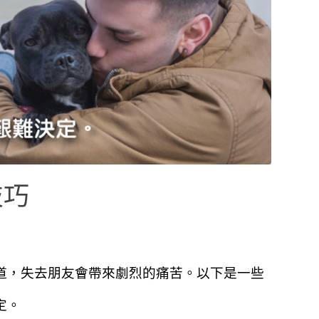
技巧
道，失去朋友會帶來劇烈的痛苦。以下是一些
定。