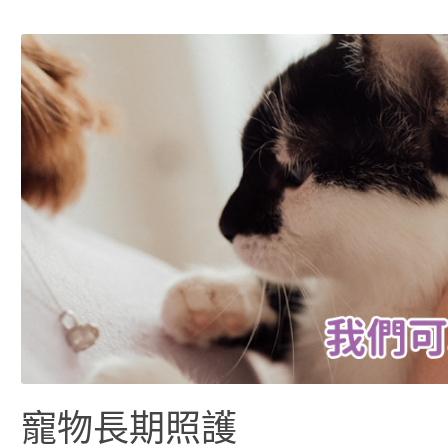
寵物長期照護