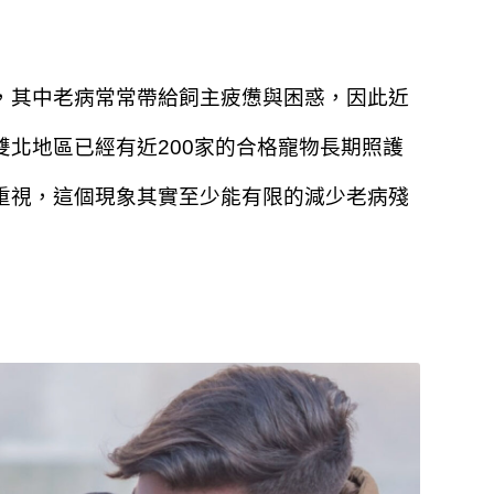
，其中老病常常帶給飼主疲憊與困惑，因此近
北地區已經有近200家的合格寵物長期照護
重視，這個現象其實至少能有限的減少老病殘